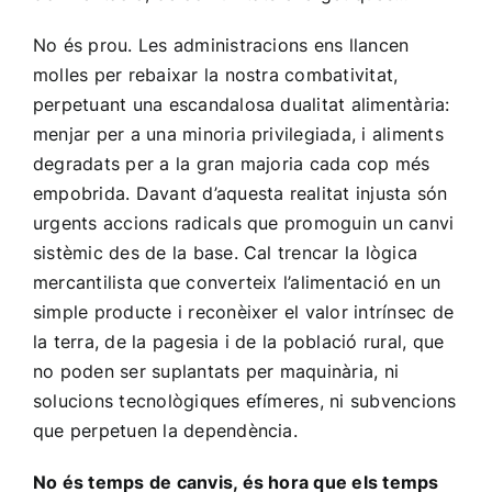
No és prou. Les administracions ens llancen
molles per rebaixar la nostra combativitat,
perpetuant una escandalosa dualitat alimentària:
menjar per a una minoria privilegiada, i aliments
degradats per a la gran majoria cada cop més
empobrida. Davant d’aquesta realitat injusta són
urgents accions radicals que promoguin un canvi
sistèmic des de la base. Cal trencar la lògica
mercantilista que converteix l’alimentació en un
simple producte i reconèixer el valor intrínsec de
la terra, de la pagesia i de la població rural, que
no poden ser suplantats per maquinària, ni
solucions tecnològiques efímeres, ni subvencions
que perpetuen la dependència.
No és temps de canvis, és hora que els temps