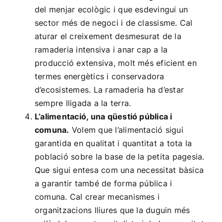
del menjar ecològic i que esdevingui un
sector més de negoci i de classisme. Cal
aturar el creixement desmesurat de la
ramaderia intensiva i anar cap a la
producció extensiva, molt més eficient en
termes energètics i conservadora
d’ecosistemes. La ramaderia ha d’estar
sempre lligada a la terra.
L’alimentació, una qüestió pública i
comuna.
Volem que l’alimentació sigui
garantida en qualitat i quantitat a tota la
població sobre la base de la petita pagesia.
Que sigui entesa com una necessitat bàsica
a garantir també de forma pública i
comuna. Cal crear mecanismes i
organitzacions lliures que la duguin més