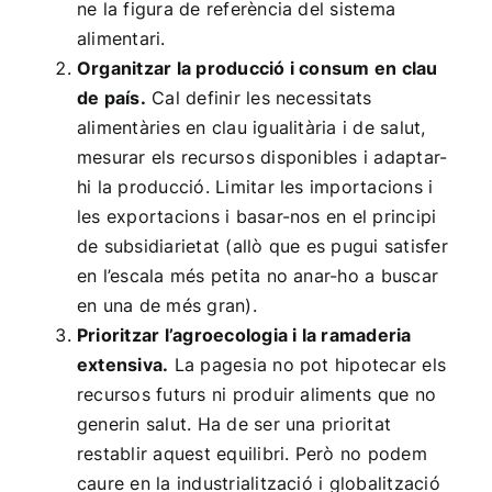
ne la figura de referència del sistema
alimentari.
Organitzar la producció i consum en clau
de país.
Cal definir les necessitats
alimentàries en clau igualitària i de salut,
mesurar els recursos disponibles i adaptar-
hi la producció. Limitar les importacions i
les exportacions i basar-nos en el principi
de subsidiarietat (allò que es pugui satisfer
en l’escala més petita no anar-ho a buscar
en una de més gran).
Prioritzar l’agroecologia i la ramaderia
extensiva.
La pagesia no pot hipotecar els
recursos futurs ni produir aliments que no
generin salut. Ha de ser una prioritat
restablir aquest equilibri. Però no podem
caure en la industrialització i globalització