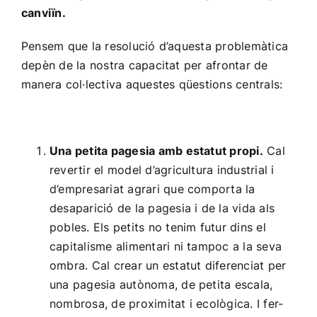
canviïn.
Pensem que la resolució d’aquesta problemàtica
depèn de la nostra capacitat per afrontar de
manera col·lectiva aquestes qüestions centrals:
Una petita pagesia amb estatut propi.
Cal
revertir el model d’agricultura industrial i
d’empresariat agrari que comporta la
desaparició de la pagesia i de la vida als
pobles. Els petits no tenim futur dins el
capitalisme alimentari ni tampoc a la seva
ombra. Cal crear un estatut diferenciat per
una pagesia autònoma, de petita escala,
nombrosa, de proximitat i ecològica. I fer-